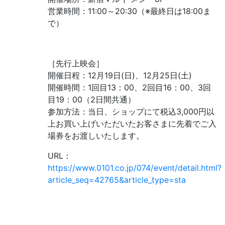
営業時間：11:00～20:30（※最終日は18:00ま
で）
［先行上映会］
開催日程：12月19日(日)、12月25日(土)
開催時間：1回目13：00、2回目16：00、3回
目19：00（2日間共通）
参加方法：当日、ショップにて税込3,000円以
上お買い上げいただいたお客さまに先着でご入
場券をお渡しいたします。
URL：
https://www.0101.co.jp/074/event/detail.html?
article_seq=42765&article_type=sta