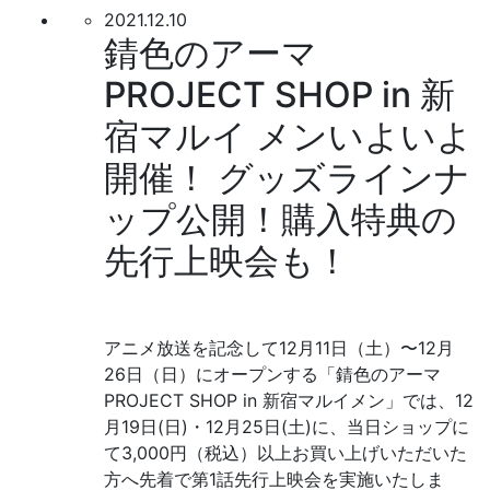
2021.12.10
錆色のアーマ
PROJECT SHOP in 新
宿マルイ メンいよいよ
開催！ グッズラインナ
ップ公開！購入特典の
先行上映会も！
アニメ放送を記念して12月11日（土）〜12月
26日（日）にオープンする「錆色のアーマ
PROJECT SHOP in 新宿マルイメン」では、12
月19日(日)・12月25日(土)に、当日ショップに
て3,000円（税込）以上お買い上げいただいた
方へ先着で第1話先行上映会を実施いたしま