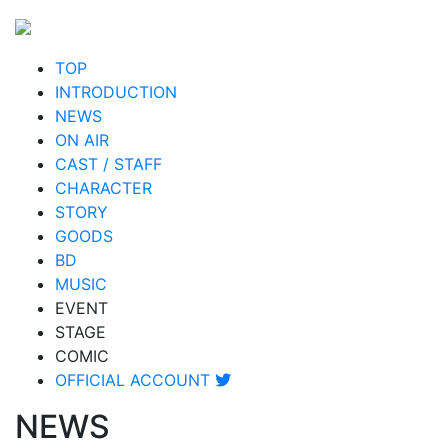
TOP
INTRODUCTION
NEWS
ON AIR
CAST / STAFF
CHARACTER
STORY
GOODS
BD
MUSIC
EVENT
STAGE
COMIC
OFFICIAL ACCOUNT
NEWS